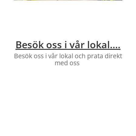
Besök oss i vår lokal….
Besök oss i vår lokal och prata direkt
med oss