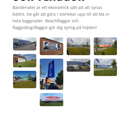
Banderoller är ett ekonomisk sätt att att synas
bättre. De går att göra i storlekar upp till att klä in
hela byggnader. Beachflaggor och
flaggstångsflaggor gör dig synlig på höjden!