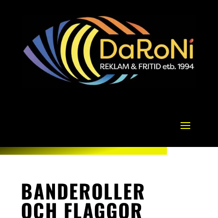
BANDEROLLER
OCH FLAGGOR