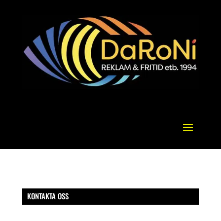
KONTAKTA OSS